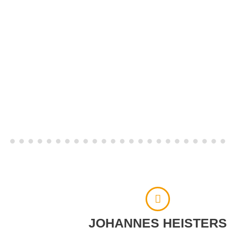
JOHANNES HEISTERS