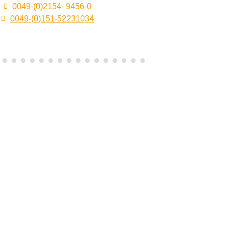
0049-(0)2154- 9456-0
0049-(0)151-52231034