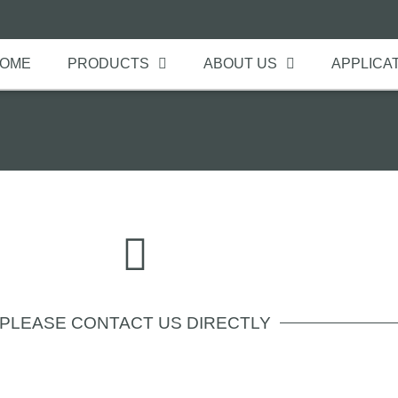
OME
PRODUCTS
ABOUT US
APPLICA
PLEASE CONTACT US DIRECTLY