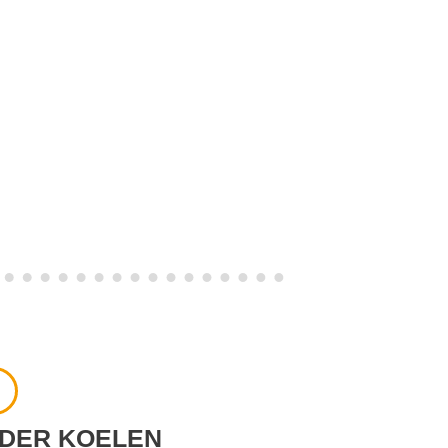
 DER KOELEN