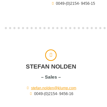
0049-(0)2154- 9456-15
STEFAN NOLDEN
– Sales –
stefan.nolden@klump.com
0049-(0)2154- 9456-16