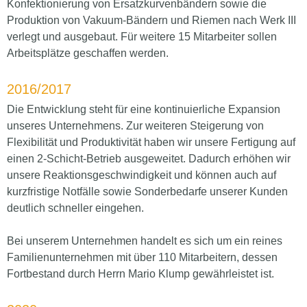
Konfektionierung von Ersatzkurvenbändern sowie die
Produktion von Vakuum-Bändern und Riemen nach Werk III
verlegt und ausgebaut. Für weitere 15 Mitarbeiter sollen
Arbeitsplätze geschaffen werden.
2016/2017
Die Entwicklung steht für eine kontinuierliche Expansion
unseres Unternehmens. Zur weiteren Steigerung von
Flexibilität und Produktivität haben wir unsere Fertigung auf
einen 2‑Schicht-Betrieb ausgeweitet. Dadurch erhöhen wir
unsere Reaktionsgeschwindigkeit und können auch auf
kurzfristige Notfälle sowie Sonderbedarfe unserer Kunden
deutlich schneller eingehen.
Bei unserem Unternehmen handelt es sich um ein reines
Familienunternehmen mit über 110 Mitarbeitern, dessen
Fortbestand durch Herrn Mario Klump gewährleistet ist.