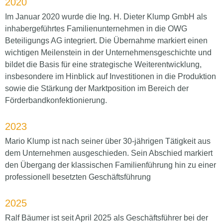
2020
Im Januar 2020 wurde die Ing. H. Dieter Klump GmbH als
inhabergeführtes Familienunternehmen in die OWG
Beteiligungs AG integriert. Die Übernahme markiert einen
wichtigen Meilenstein in der Unternehmensgeschichte und
bildet die Basis für eine strategische Weiterentwicklung,
insbesondere im Hinblick auf Investitionen in die Produktion
sowie die Stärkung der Marktposition im Bereich der
Förderbandkonfektionierung.
2023
Mario Klump ist nach seiner über 30‑jährigen Tätigkeit aus
dem Unternehmen ausgeschieden. Sein Abschied markiert
den Übergang der klassischen Familienführung hin zu einer
professionell besetzten Geschäftsführung
2025
Ralf Bäumer ist seit April 2025 als Geschäftsführer bei der