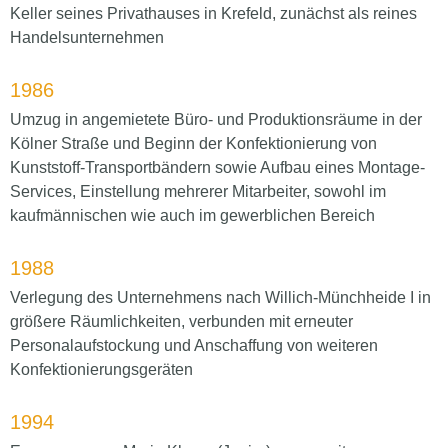
Keller seines Privathauses in Krefeld, zunächst als reines
Handelsunternehmen
1986
Umzug in angemietete Büro- und Produktionsräume in der
Kölner Straße und Beginn der Konfektionierung von
Kunststoff-Transportbändern sowie Aufbau eines Montage-
Services, Einstellung mehrerer Mitarbeiter, sowohl im
kaufmännischen wie auch im gewerblichen Bereich
1988
Verlegung des Unternehmens nach Willich-Münchheide I in
größere Räumlichkeiten, verbunden mit erneuter
Personalaufstockung und Anschaffung von weiteren
Konfektionierungsgeräten
1994