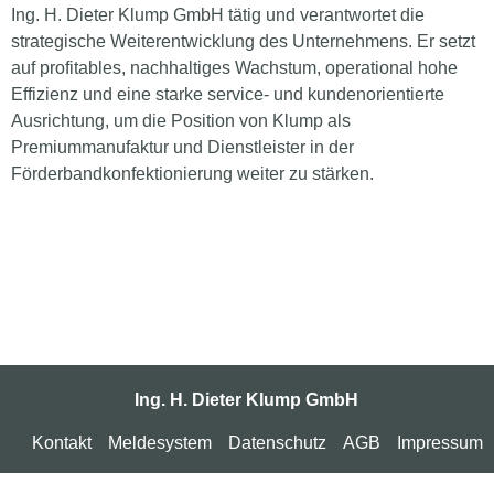
Ing. H. Dieter Klump GmbH tätig und verantwortet die
strategische Weiterentwicklung des Unternehmens. Er setzt
auf profitables, nachhaltiges Wachstum, operational hohe
Effizienz und eine starke service‑ und kundenorientierte
Ausrichtung, um die Position von Klump als
Premiummanufaktur und Dienstleister in der
Förderbandkonfektionierung weiter zu stärken.
Ing. H. Dieter Klump GmbH
Kontakt
Meldesystem
Datenschutz
AGB
Impressum