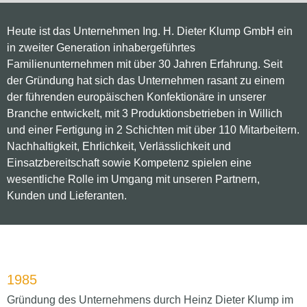
Heute ist das Unternehmen Ing. H. Dieter Klump GmbH ein
in zweiter Generation inhabergeführtes
Familienunternehmen mit über 30 Jahren Erfahrung. Seit
der Gründung hat sich das Unternehmen rasant zu einem
der führenden europäischen Konfektionäre in unserer
Branche entwickelt, mit 3 Produktionsbetrieben in Willich
und einer Fertigung in 2 Schichten mit über 110 Mitarbeitern.
Nachhaltigkeit, Ehrlichkeit, Verlässlichkeit und
Einsatzbereitschaft sowie Kompetenz spielen eine
wesentliche Rolle im Umgang mit unseren Partnern,
Kunden und Lieferanten.
1985
Gründung des Unternehmens durch Heinz Dieter Klump im