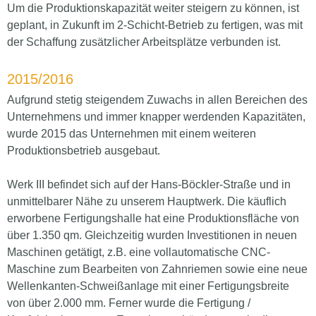
Um die Produktionskapazität weiter steigern zu können, ist
geplant, in Zukunft im 2-Schicht-Betrieb zu fertigen, was mit
der Schaffung zusätzlicher Arbeitsplätze verbunden ist.
2015/2016
Aufgrund stetig steigendem Zuwachs in allen Bereichen des
Unternehmens und immer knapper werdenden Kapazitäten,
wurde 2015 das Unternehmen mit einem weiteren
Produktionsbetrieb ausgebaut.
Werk III befindet sich auf der Hans-Böckler-Straße und in
unmittelbarer Nähe zu unserem Hauptwerk. Die käuflich
erworbene Fertigungshalle hat eine Produktionsfläche von
über 1.350 qm. Gleichzeitig wurden Investitionen in neuen
Maschinen getätigt, z.B. eine vollautomatische CNC-
Maschine zum Bearbeiten von Zahnriemen sowie eine neue
Wellenkanten-Schweißanlage mit einer Fertigungsbreite
von über 2.000 mm. Ferner wurde die Fertigung /