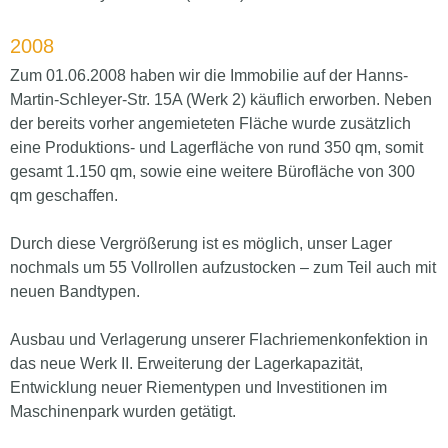
2008
Zum 01.06.2008 haben wir die Immobilie auf der Hanns-
Martin-Schleyer-Str. 15A (Werk 2) käuflich erworben. Neben
der bereits vorher angemieteten Fläche wurde zusätzlich
eine Produktions- und Lagerfläche von rund 350 qm, somit
gesamt 1.150 qm, sowie eine weitere Bürofläche von 300
qm geschaffen.
Durch diese Vergrößerung ist es möglich, unser Lager
nochmals um 55 Vollrollen aufzustocken – zum Teil auch mit
neuen Bandtypen.
Ausbau und Verlagerung unserer Flachriemenkonfektion in
das neue Werk II. Erweiterung der Lagerkapazität,
Entwicklung neuer Riementypen und Investitionen im
Maschinenpark wurden getätigt.