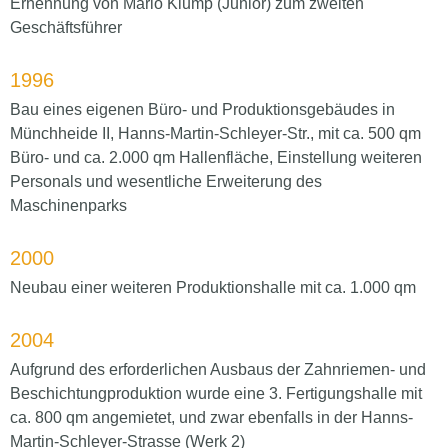
Ernennung von Mario Klump (Junior) zum zweiten
Geschäftsführer
1996
Bau eines eigenen Büro- und Produktionsgebäudes in
Münchheide II, Hanns-Martin-Schleyer-Str., mit ca. 500 qm
Büro- und ca. 2.000 qm Hallenfläche, Einstellung weiteren
Personals und wesentliche Erweiterung des
Maschinenparks
2000
Neubau einer weiteren Produktionshalle mit ca. 1.000 qm
2004
Aufgrund des erforderlichen Ausbaus der Zahnriemen- und
Beschichtungproduktion wurde eine 3. Fertigungshalle mit
ca. 800 qm angemietet, und zwar ebenfalls in der Hanns-
Martin-Schleyer-Strasse (Werk 2)