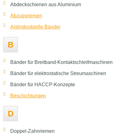
Abdeckschienen aus Aluminium
Abzugsriemen
Antimikrobielle Bänder
B
Bänder für Breitband-Kontaktschleifmaschinen
Bänder für elektrostatische Streumaschinen
Bänder für HACCP-Konzepte
Beschichtungen
D
Doppel-Zahnriemen