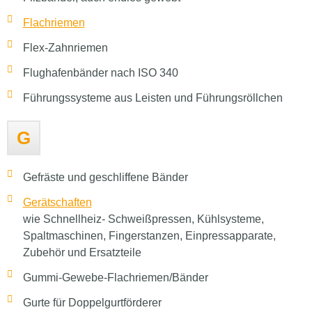
Flachriemen
Flex-Zahnriemen
Flughafenbänder nach ISO 340
Führungssysteme aus Leisten und Führungsröllchen
G
Gefräste und geschliffene Bänder
Gerätschaften
wie Schnellheiz- Schweißpressen, Kühlsysteme,
Spaltmaschinen, Fingerstanzen, Einpressapparate,
Zubehör und Ersatzteile
Gummi-Gewebe-Flachriemen/Bänder
Gurte für Doppelgurtförderer