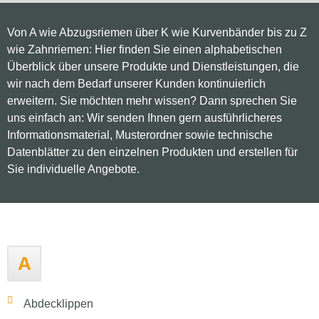
Von A wie Abzugsriemen über K wie Kurvenbänder bis zu Z
wie Zahnriemen: Hier finden Sie einen alphabetischen
Überblick über unsere Produkte und Dienstleistungen, die
wir nach dem Bedarf unserer Kunden kontinuierlich
erweitern. Sie möchten mehr wissen? Dann sprechen Sie
uns einfach an: Wir senden Ihnen gern ausführlicheres
Informationsmaterial, Musterordner sowie technische
Datenblätter zu den einzelnen Produkten und erstellen für
Sie individuelle Angebote.
A
Abdecklippen