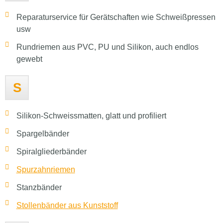
Reparaturservice für Gerätschaften wie Schweißpressen
usw
Rundriemen aus PVC, PU und Silikon, auch endlos
gewebt
S
Silikon-Schweissmatten, glatt und profiliert
Spargelbänder
Spiralgliederbänder
Spurzahnriemen
Stanzbänder
Stollenbänder aus Kunststoff