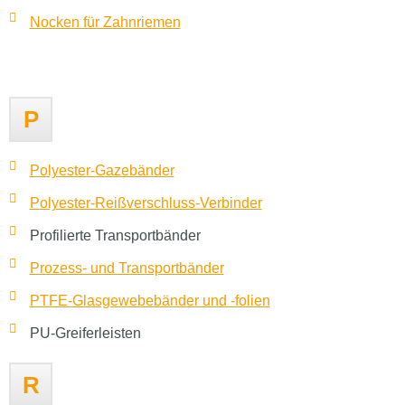
Nocken für Zahnriemen
P
Polyester-Gazebänder
Polyester-Reißverschluss-Verbinder
Profilierte Transportbänder
Prozess- und Transportbänder
PTFE-Glasgewebebänder und -folien
PU-Greiferleisten
R