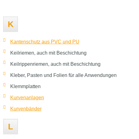
K
Kantenschutz aus PVC und PU
Keilriemen, auch mit Beschichtung
Keilrippenriemen, auch mit Beschichtung
Kleber, Pasten und Folien für alle Anwendungen
Klemmplatten
Kurvenanlagen
Kurvenbänder
L