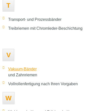
T
Transport- und Prozessbänder
Treibriemen mit Chromleder-Beschichtung
V
Vakuum-Bänder
und Zahnriemen
Vollrollenfertigung nach Ihren Vorgaben
W