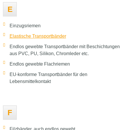
E
Einzugsriemen
Elastische Transportbänder
Endlos gewebte Transportbänder mit Beschichtungen
aus PVC, PU, Silikon, Chromleder etc.
Endlos gewebte Flachriemen
EU-konforme Transportbänder für den
Lebensmittelkontakt
F
Filzbänder, auch endlos gewebt