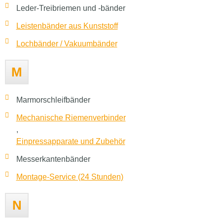
Leder-Treibriemen und -bänder
Leistenbänder aus Kunststoff
Lochbänder / Vakuumbänder
M
Marmorschleifbänder
Mechanische Riemenverbinder
,
Einpressapparate und Zubehör
Messerkantenbänder
Montage-Service (24 Stunden)
N