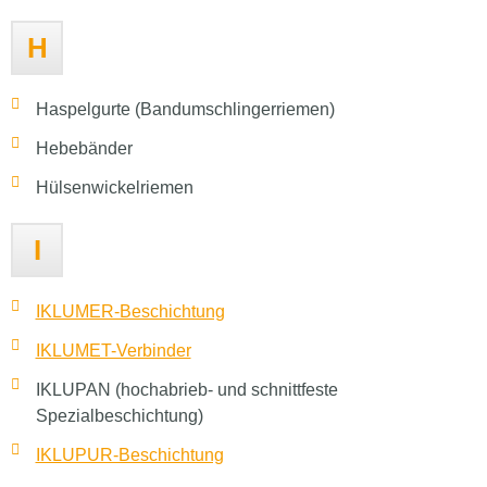
H
Haspelgurte (Bandumschlingerriemen)
Hebebänder
Hülsenwickelriemen
I
IKLUMER-Beschichtung
IKLUMET-Verbinder
IKLUPAN (hochabrieb- und schnittfeste
Spezialbeschichtung)
IKLUPUR-Beschichtung