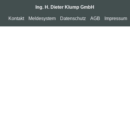
Ing. H. Dieter Klump GmbH
Kontakt
Meldesystem
Datenschutz
AGB
Impressum