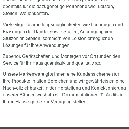
ebenfalls für die dazugehörige Peripherie wie, Leisten,
Stollen, Wellenkanten.
Vielseitige Bearbeitungsmöglichkeiten wie Lochungen und
Fräsungen der Bänder sowie Stollen, Anbringung von
Stützen an Stollen, sommern von Leisten ermöglichen
Lösungen für Ihre Anwendungen.
Zubehör, Gerätschaften und Montagen vor Ort runden den
Service für Ihr Haus quantitativ und qualitativ ab.
Unsere Markenware gibt Ihnen eine Kundensicherheit für
Ihre Produkte in allen Bereichen und wir gewährleisten eine
Nachvollziehbarkeit in der Herstellung und Konfektionierung
unserer Bänder, weshalb wir Dokumentationen für Audits in
Ihrem Hause gerne zur Verfügung stellen.