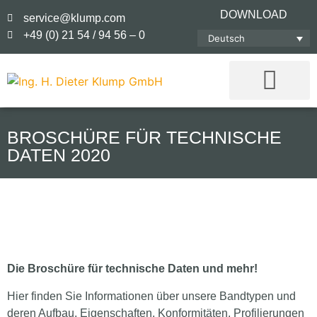
DOWNLOAD
service@klump.com
+49 (0) 21 54 / 94 56 – 0
Deutsch
BROSCHÜRE FÜR TECHNISCHE
DATEN 2020
Die Broschüre für technische Daten und mehr!
Hier finden Sie Informationen über unsere Bandtypen und
deren Aufbau, Eigenschaften, Konformitäten, Profilierungen