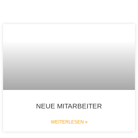
NEUE MITARBEITER
WEITERLESEN »