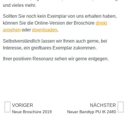
und vieles mehr.
Sollten Sie noch kein Exemplar von uns erhalten haben,
können Sie die Online-Version der Broschüre
direkt
ansehen
oder
downloaden
.
Selbstverständlich lassen wir Ihnen auch gerne, bei
Interesse, ein greifbares Exemplar zukommen.
Ihrer positiven Resonanz sehen wir gerne entgegen.
VORIGER
NÄCHSTER
Neue Broschüre 2019
Neuer Bandtyp PU IK 2480