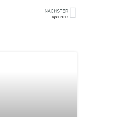
NÄCHSTER
April 2017