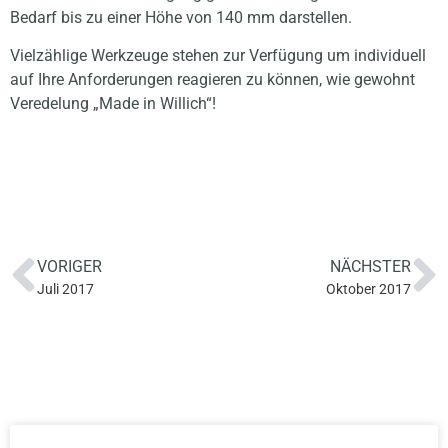
Bedarf bis zu einer Höhe von 140 mm darstellen.
Vielzählige Werkzeuge stehen zur Verfügung um individuell
auf Ihre Anforderungen reagieren zu können, wie gewohnt
Veredelung „Made in Willich“!
VORIGER
NÄCHSTER
Juli 2017
Oktober 2017