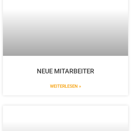
NEUE MITARBEITER
WEITERLESEN »