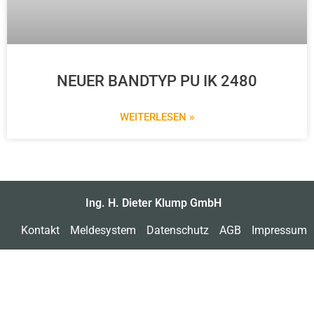
NEUER BANDTYP PU IK 2480
WEITERLESEN »
Ing. H. Dieter Klump GmbH
Kontakt
Meldesystem
Datenschutz
AGB
Impressum