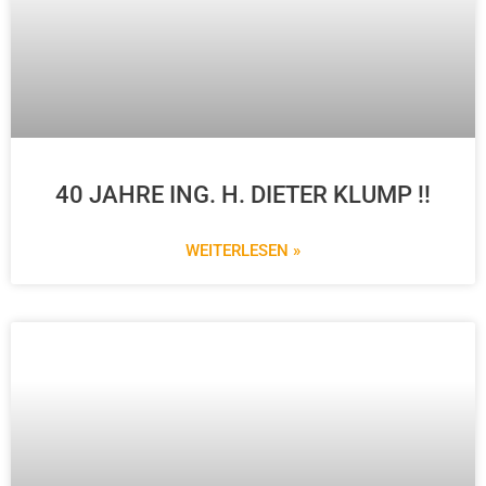
40 JAHRE ING. H. DIETER KLUMP !!
WEITERLESEN »