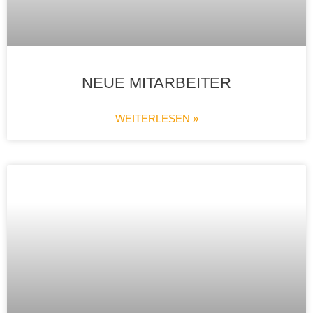
NEUE MITARBEITER
WEITERLESEN »