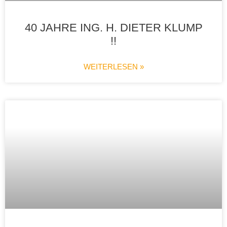
40 JAHRE ING. H. DIETER KLUMP
!!
WEITERLESEN »