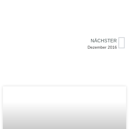
NÄCHSTER
Dezember 2016