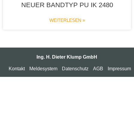
NEUER BANDTYP PU IK 2480
WEITERLESEN »
Ing. H. Dieter Klump GmbH
Kontakt
Meldesystem
Datenschutz
AGB
Impressum