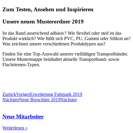
Zum Testen, Ansehen und Inspirieren
Unsere neuen Musterordner 2019
Ist das Band ausreichend adhäsiv? Wie flexibel oder steif ist das
Produkt wirklich? Wie fühlt sich PVC, PU, Gummi oder Silikon an?
Was zeichnen unsere verschiedenen Produkttypen aus?
Finden Sie eine Top-Auswahl unserer vielfältigen Transportbänder.
Unsere Mustermappe beinhaltet aktuelle Transportband- sowie
Flachriemen-Typen.
Zurück
Voriger
Erweiterung Fuhrpark 2019
Nächster
Neue Broschüre 2019
Nächster
Neue Mitarbeiter
Weiterlesen »