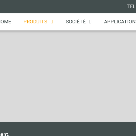
TÉL
HOME
PRODUITS
SOCIÉTÉ
APPLICATION
ent.