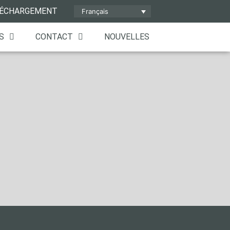
ÉCHARGEMENT
Français
S
CONTACT
NOUVELLES