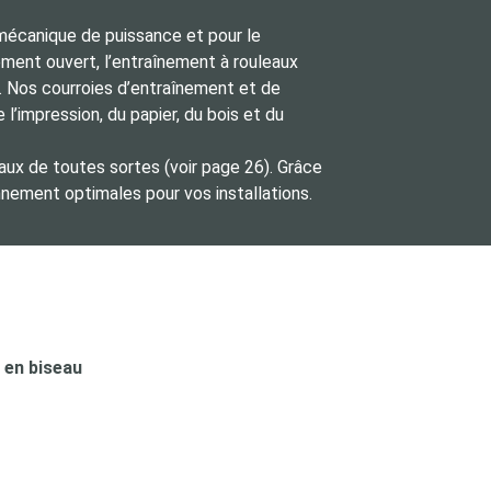
 mécanique de puissance et pour le
ement ouvert, l’entraînement à rouleaux
e. Nos courroies d’entraînement et de
l’impression, du papier, du bois et du
ux de toutes sortes (voir page 26). Grâce
nement optimales pour vos installations.
 en biseau