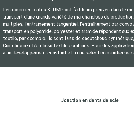
Les courroies plates KLUMP ont fait leurs preuves dans le mo
transport d’une grande variété de marchandises de production.
multiples, l’entraînement tangentiel, l’entraînement par convo
transport en polyamide, polyester et aramide répondent aux exig
textile, par exemple. Ils sont faits de caoutchouc synthétique
Cuir chromé et/ou tissu textile combinés. Pour des applicati
à un développement constant et à une sélection minutieuse de
Jonction en dents de scie