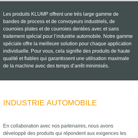
Les produits KLUMP offrent une très large gamme de
bandes de process et de convoyeurs industriels, de
courroies plates et de courroies dentées avec et sans
traitement spécial pour l’industrie automobile. Notre gamme
spéciale offre la meilleure solution pour chaque application
individuelle. Pour vous, cela signifie des produits de haute
qualité et fiables qui garantissent une utilisation maximale
de la machine avec des temps d’arrêt minimisés.
INDUSTRIE AUTOMOBILE
En collaboration avec nos partenaires, nous avons
développé des produits qui répondent aux exigences les