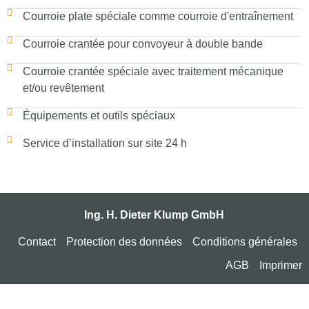
Courroie plate spéciale comme courroie d'entraînement
Courroie crantée pour convoyeur à double bande
Courroie crantée spéciale avec traitement mécanique
et/ou revêtement
Équipements et outils spéciaux
Service d’installation sur site 24 h
Ing. H. Dieter Klump GmbH
Contact
Protection des données
Conditions générales
AGB
Imprimer