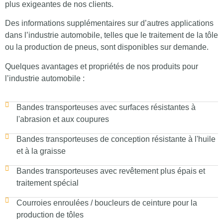
plus exigeantes de nos clients.
Des informations supplémentaires sur d’autres applications
dans l’industrie automobile, telles que le traitement de la tôle
ou la production de pneus, sont disponibles sur demande.
Quelques avantages et propriétés de nos produits pour
l’industrie automobile :
Bandes transporteuses avec surfaces résistantes à
l'abrasion et aux coupures
Bandes transporteuses de conception résistante à l'huile
et à la graisse
Bandes transporteuses avec revêtement plus épais et
traitement spécial
Courroies enroulées / boucleurs de ceinture pour la
production de tôles