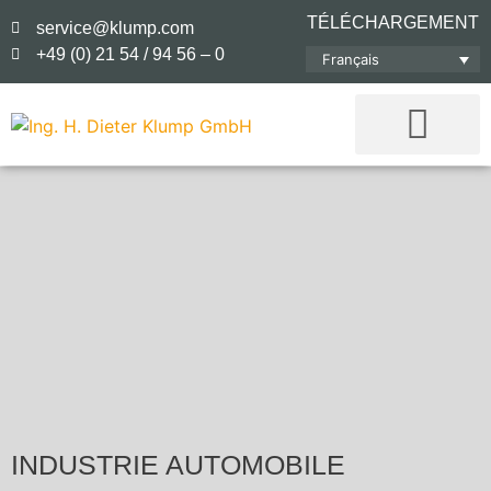
TÉLÉCHARGEMENT
service@klump.com
+49 (0) 21 54 / 94 56 – 0
Français
INDUSTRIE AUTOMOBILE