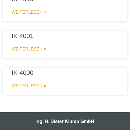
WEITERLESEN »
IK 4001
WEITERLESEN »
IK 4000
WEITERLESEN »
Ing. H. Dieter Klump GmbH